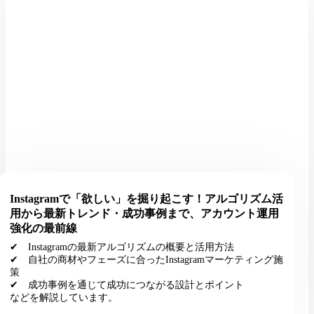
Instagramで「欲しい」を掘り起こす！アルゴリズム活
用から最新トレンド・成功事例まで、アカウント運用
強化の最前線
✔︎ Instagramの最新アルゴリズムの概要と活用方法
✔︎ 自社の商材やフェーズに合ったInstagramマーケティング施
策
✔︎ 成功事例を通じて成功につながる設計とポイント
などを解説しています。