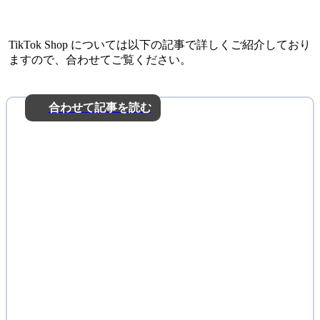
TikTok Shop については以下の記事で詳しくご紹介しており
ますので、合わせてご覧ください。
合わせて記事を読む