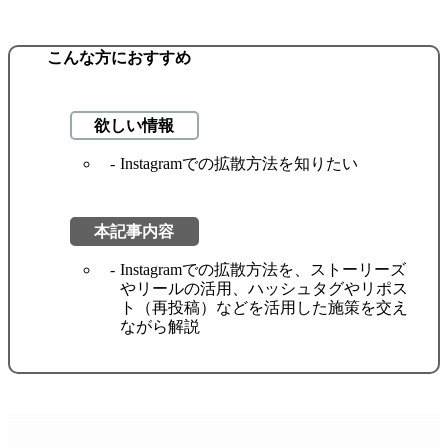
こんな方におすすめ
欲しい情報
Instagramでの拡散方法を知りたい
本記事内容
Instagramでの拡散方法を、ストーリーズ
やリールの活用、ハッシュタグやリポス
ト（再投稿）などを活用した施策を交え
ながら解説