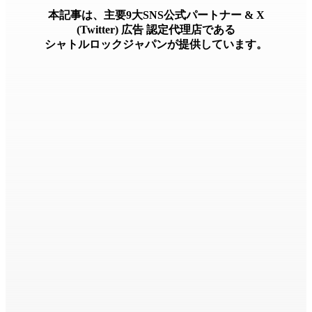
本記事は、主要9大SNS公式パートナー & X
(Twitter) 広告 認定代理店である
シャトルロックジャパンが提供しています。