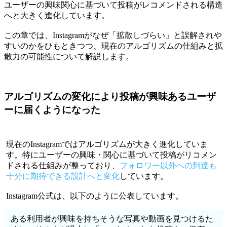
ユーザーの興味関心に基づいて投稿がレコメンドされる構造
へと大きく進化しています。
この章では、Instagramがなぜ「拡散しづらい」と誤解されや
すいのかをひもときつつ、現在のアルゴリズムの仕組みと拡
散力の可能性について解説します。
アルゴリズムの変化により投稿が興味あるユーザ
ーに届くようになった
現在のInstagramではアルゴリズムが大きく進化していま
す。特にユーザーの興味・関心に基づいて投稿がリコメン
ドされる仕組みが整っており、
フォロワー以外への到達も
十分に期待できる設計へと変化
しています。
Instagram公式は、以下のように公表しています。
ある利用者が興味を持ちそうな写真や動画を見つけるた