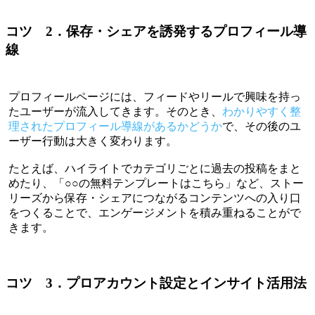
コツ 2．保存・シェアを誘発するプロフィール導
線
プロフィールページには、フィードやリールで興味を持っ
たユーザーが流入してきます。そのとき、
わかりやすく整
理されたプロフィール導線があるかどうか
で、その後のユ
ーザー行動は大きく変わります。
たとえば、ハイライトでカテゴリごとに過去の投稿をまと
めたり、「○○の無料テンプレートはこちら」など、ストー
リーズから保存・シェアにつながるコンテンツへの入り口
をつくることで、エンゲージメントを積み重ねることがで
きます。
コツ 3．プロアカウント設定とインサイト活用法