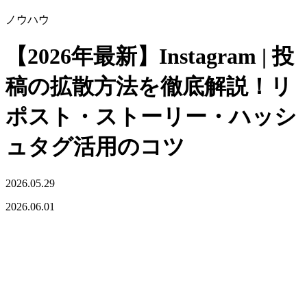
ノウハウ
【2026年最新】Instagram | 投
稿の拡散方法を徹底解説！リ
ポスト・ストーリー・ハッシ
ュタグ活用のコツ
2026.05.29
2026.06.01