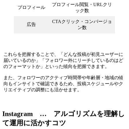
プロフィール閲覧・URLクリ
プロフィール
ック数
CTAクリック・コンバージョ
広告
ン数
これらを把握することで、「どんな投稿が初見ユーザーに
届いているのか」「フォロワー外にリーチしているのはど
のフォーマットか」といった傾向を把握できます。
また、フォロワーのアクティブ時間帯や年齢層・地域の傾
向もインサイトで確認できるため、投稿スケジュールやク
リエイティブの調整にも活かせます。
Instagram … アルゴリズムを理解し
て運用に活かすコツ