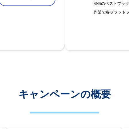
SNSのベストプラ
作業で各プラット
キャンペーンの概要