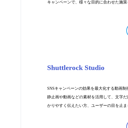
キャンペーンで、様々な目的に合わせた施策
Shuttlerock Studio
SNSキャンペーンの効果を最大化する動画
静止画や動画などの素材を活用して、文字だ
かりやすく伝えたい方、ユーザーの目を止ま