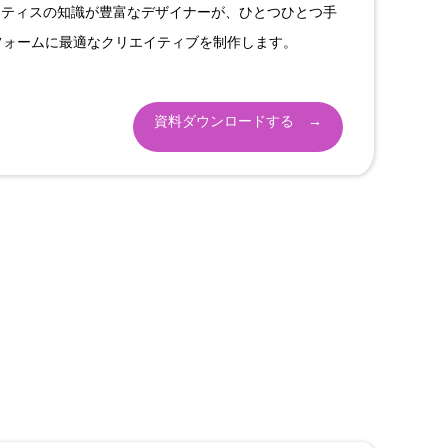
クティスの知識が豊富なデザイナーが、ひとつひとつ手
フォームに最適なクリエイティブを制作します。
資料ダウンロードする →