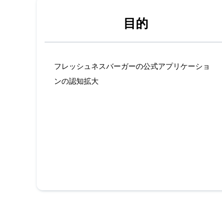
目的
フレッシュネスバーガーの公式アプリケーショ
ンの認知拡大