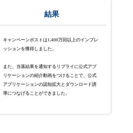
結果
キャンペーンポストは1,400万回以上のインプレ
ッションを獲得しました。
また、当落結果を通知するリプライに公式アプ
リケーションの紹介動画をつけることで、公式
アプリケーションの認知拡大とダウンロード誘
導につなげることができました。