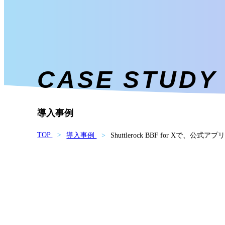
CASE STUDY
導入事例
TOP
導入事例
Shuttlerock BBF for 