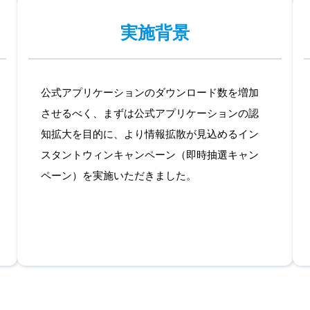
実施背景
公式アプリケーションのダウンロード数を増加
させるべく、まずは公式アプリケーションの認
知拡大を目的に、より情報拡散が見込めるイン
スタントウィンキャンペーン（即時抽選キャン
ペーン）を実施いただきました。