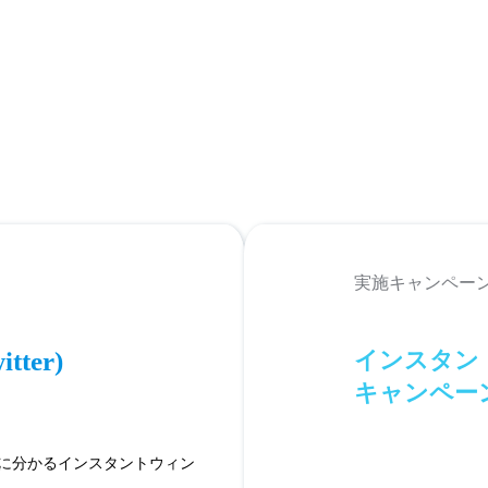
実施キャンペー
インスタン
itter)
キャンペー
に分かるインスタントウィン