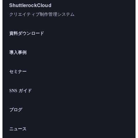
ShuttlerockCloud
クリエイティブ制作管理システム
資料ダウンロード
導入事例
セミナー
SNS ガイド
ブログ
ニュース