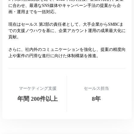
に合わせ、最適なSNS媒体やキャンペーン手法の提案から企
画・運用までを一括対応。
現在はセールス 第2部の責任者として、大手企業からSMBCま
での支援ノウハウを基に、企業アカウント運用の成果最大化に
貢献。
さらに、社内外のコミュニケーションを強化し、提案の精度向
上や案件の円滑な進行に向けた体制構築を推進。
マーケティング支援
セールス担当
年間 200件以上
8年