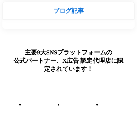
ブログ記事
主要9大SNSプラットフォームの
公式パートナー、X広告 認定代理店に認
定されています！