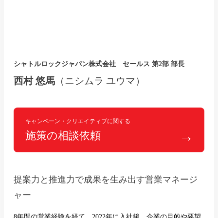
シャトルロックジャパン株式会社 セールス 第2部 部長
西村 悠馬
（ニシムラ ユウマ）
キャンペーン・クリエイティブに関する
施策の相談依頼
提案力と推進力で成果を生み出す営業マネージ
ャー
8年間の営業経験を経て、2022年に入社後、企業の目的や要望