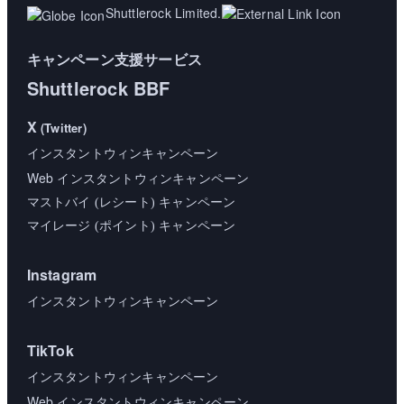
Shuttlerock Limited.
キャンペーン支援サービス
Shuttlerock BBF
X
(Twitter)
インスタントウィンキャンペーン
Web
インスタントウィンキャンペーン
マストバイ (レシート) キャンペーン
マイレージ (ポイント) キャンペーン
Instagram
インスタントウィンキャンペーン
TikTok
インスタントウィンキャンペーン
Web
インスタントウィンキャンペーン