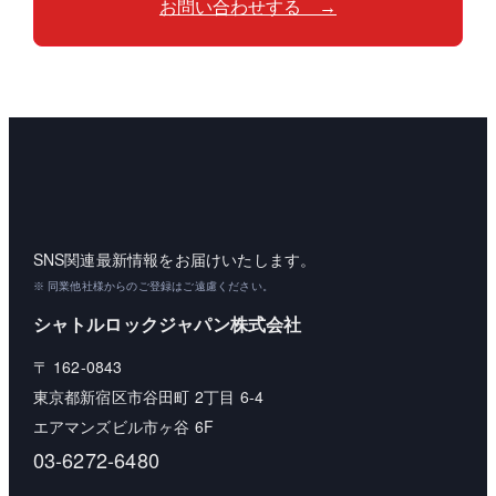
お問い合わせする →
SNS
関連最新情報をお届けいたします。
※ 同業他社様からのご登録はご遠慮ください。
シャトルロックジャパン株式会社
162-0843
〒
2
6-4
東京都新宿区市谷田町
丁目
6F
エアマンズビル市ヶ谷
03-6272-6480