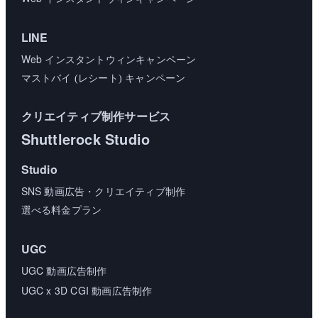
LINE
Web
インスタントウィンキャンペーン
マストバイ (レシート) キャンペーン
クリエイティブ制作サービス
Shuttlerock Studio
Studio
SNS
動画広告・クリエイティブ制作
選べる料金プラン
UGC
UGC
動画広告制作
UGC
x
3D
CGI
動画広告制作