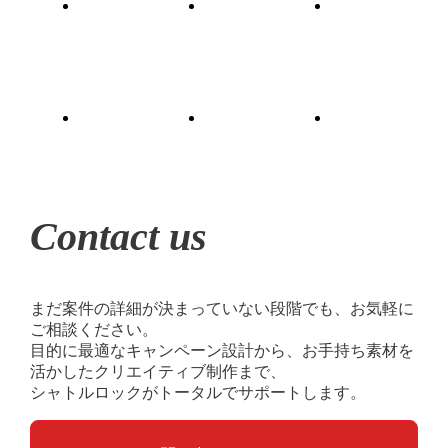
Contact us
まだ案件の詳細が決まっていない段階でも、お気軽に
ご相談ください。
目的に最適なキャンペーン設計から、お手持ち素材を
活かしたクリエイティブ制作まで、
シャトルロックがトータルでサポートします。