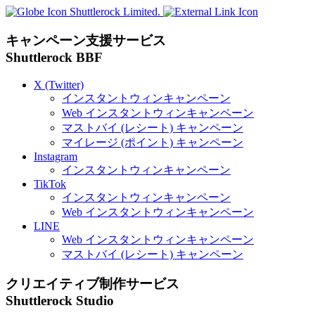
Shuttlerock Limited.
キャンペーン支援サービス
Shuttlerock BBF
X
(Twitter)
インスタントウィンキャンペーン
Web
インスタントウィンキャンペーン
マストバイ (レシート) キャンペーン
マイレージ (ポイント) キャンペーン
Instagram
インスタントウィンキャンペーン
TikTok
インスタントウィンキャンペーン
Web
インスタントウィンキャンペーン
LINE
Web
インスタントウィンキャンペーン
マストバイ (レシート) キャンペーン
クリエイティブ制作サービス
Shuttlerock Studio