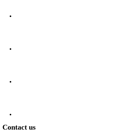
Contact us