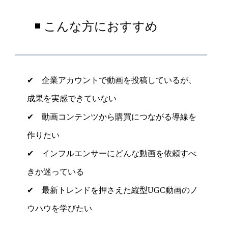
◾️ こんな方におすすめ
✔︎ 企業アカウントで動画を投稿しているが、
成果を実感できていない
✔︎ 動画コンテンツから購買につながる導線を
作りたい
✔︎ インフルエンサーにどんな動画を依頼すべ
きか迷っている
✔︎ 最新トレンドを押さえた縦型UGC動画のノ
ウハウを学びたい