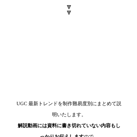
🔻
🔻
UGC 最新トレンドを制作難易度別にまとめて説
明いたします。
解説動画には資料に書き切れていない内容もし
っかりお伝えします
ので、