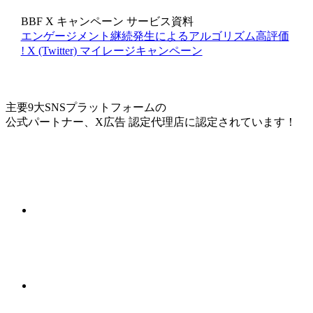
BBF
X
キャンペーン
サービス資料
エンゲージメント継続発⽣によるアルゴリズム⾼評価
! X (Twitter) マイレージキャンペーン
主要9大SNSプラットフォームの
公式パートナー、X広告 認定代理店に認定されています！