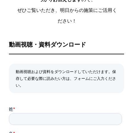
ぜひご覧いただき、明日からの施策にご活用く
ださい！
動画視聴・資料ダウンロード
動画視聴および資料をダウンロードしていただけます。保
存して必要な際に読みたい方は、フォームにご入力くださ
い。