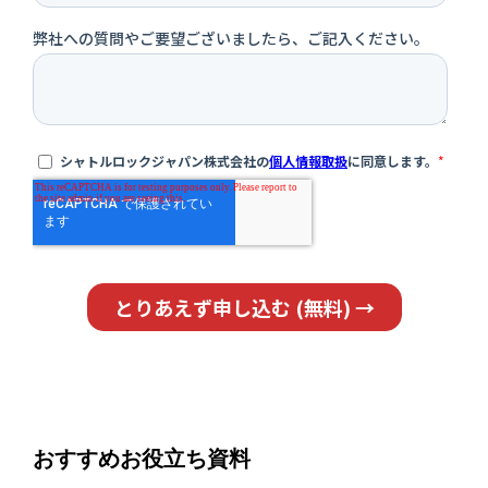
おすすめお役立ち資料