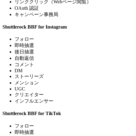
リンククリック（Webページ閲覧）
OAuth 認証
キャンペーン事務局
Shuttlerock BBF for Instagram
フォロー
即時抽選
後日抽選
自動返信
コメント
DM
ストーリーズ
メンション
UGC
クリエイター
インフルエンサー
Shuttlerock BBF for TikTok
フォロー
即時抽選