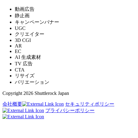
動画広告
静止画
キャンペーンバナー
UGC
クリエイター
3D CGI
AR
EC
AI 生成素材
TV 広告
CTA
リサイズ
バリエーション
Copyright 2026 Shuttlerock Japan
会社概要
セキュリティポリシー
プライバシーポリシー