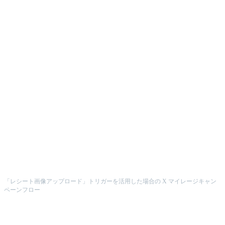
「レシート画像アップロード」トリガーを活用した場合の X マイレージキャン
ペーンフロー