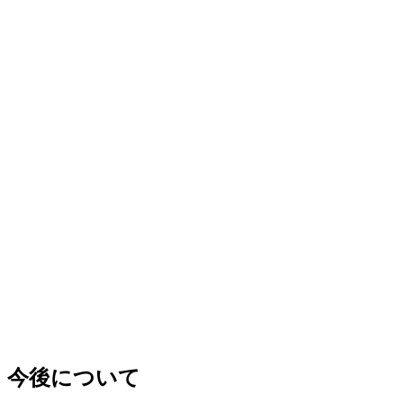
今後について