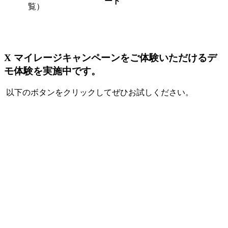
ード
覧）
X マイレージキャンペーンをご体験いただけるデ
モ体験を実施中です。
以下のボタンをクリックしてぜひお試しください。