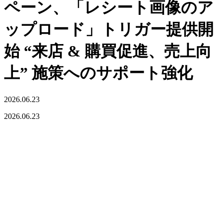
ペーン、「レシート画像のア
ップロード」トリガー提供開
始 “来店 & 購買促進、売上向
上” 施策へのサポート強化
2026.06.23
2026.06.23