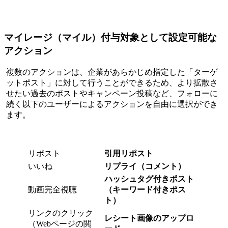
マイレージ（マイル）付与対象として設定可能な
アクション
複数のアクションは、企業があらかじめ指定した「ターゲ
ットポスト」に対して行うことができるため、より拡散さ
せたい過去のポストやキャンペーン投稿など、フォローに
続く以下のユーザーによるアクションを自由に選択ができ
ます。
リポスト
引用リポスト
いいね
リプライ（コメント）
ハッシュタグ付きポスト
動画完全視聴
（キーワード付きポス
ト）
リンクのクリック
レシート画像のアップロ
（Webページの閲