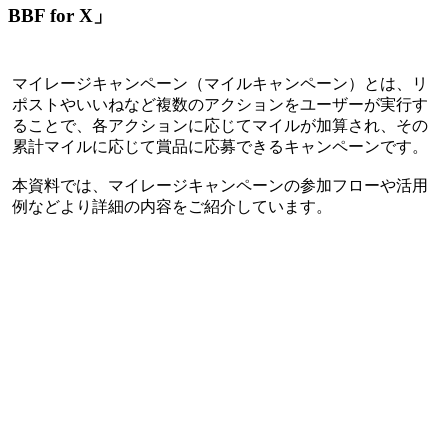
BBF for X」
マイレージキャンペーン（マイルキャンペーン）とは、リ
ポストやいいねなど複数のアクションをユーザーが実行す
ることで、各アクションに応じてマイルが加算され、その
累計マイルに応じて賞品に応募できるキャンペーンです。
本資料では、マイレージキャンペーンの参加フローや活用
例などより詳細の内容をご紹介しています。