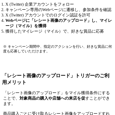
X (Twitter) 企業アカウントをフォロー
キャンペーン専用のWebページに遷移し、参加条件を確認
X (Twitter) アカウントでのログイン認証を許可
Webページに「レシート画像のアップロード」し、マイレ
ージ（マイル）を獲得
獲得したマイレージ（マイル）で、好きな賞品に応募
※ キャンペーン期間中、指定のアクションを行い、好きな賞品に何
度も応募していただけます。
「レシート画像のアップロード」トリガーのご利
用メリット
「レシート画像のアップロード」をマイル獲得条件にする
ことで、
対象商品の購入や店舗への来店を促
すことができ
ます。
商品購入ごとに受け取るレシート画像をアップロードすれ