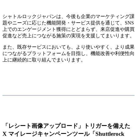
シャトルロックジャパンは、今後も企業のマーケティング課
題やニーズに応じた機能開発・サービス提供を通じて、SNS
上でのエンゲージメント獲得にとどまらず、来店促進や購買
促進など売上につながる施策の実現を支援してまいります。
また、既存サービスにおいても、より使いやすく、より成果
につながるプラットフォームを目指し、機能改善や利便性向
上に継続的に取り組んでまいります。
「レシート画像アップロード」トリガーを備えた
X マイレージキャンペーンツール「Shuttlerock