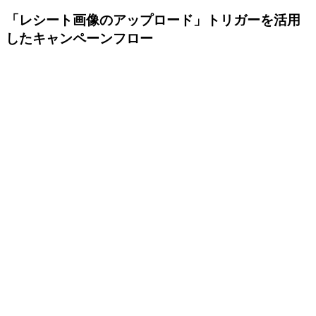
「レシート画像のアップロード」トリガーを活用
したキャンペーンフロー