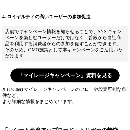
4. ロイヤルティの高いユーザーの参加促進
店舗でキャンペーン情報を知らせることで、SNS キャン
ペーンを楽しむユーザーだけではなく、普段から自社商
品を利用する消費者からの参加を促すことができます。
そのため、OMO施策として本キャンペーンをご活用いた
だけます。
「マイレージキャンペーン」資料を見る
X (Twitter) マイレージキャンペーンのフローや設定可能な条
件など、
より詳細な情報をまとめています。