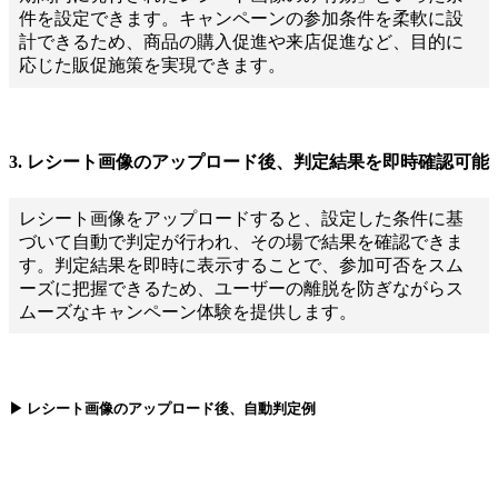
件を設定できます。キャンペーンの参加条件を柔軟に設
計できるため、商品の購入促進や来店促進など、目的に
応じた販促施策を実現できます。
3. レシート画像のアップロード後、判定結果を即時確認可能
レシート画像をアップロードすると、設定した条件に基
づいて自動で判定が行われ、その場で結果を確認できま
す。判定結果を即時に表示することで、参加可否をスム
ーズに把握できるため、ユーザーの離脱を防ぎながらス
ムーズなキャンペーン体験を提供します。
▶︎ レシート画像のアップロード後、自動判定例