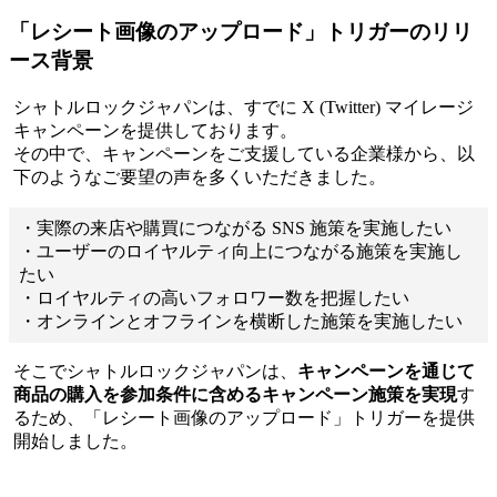
「レシート画像のアップロード」トリガーのリリ
ース背景
シャトルロックジャパンは、すでに X (Twitter) マイレージ
キャンペーンを提供しております。
その中で、キャンペーンをご支援している企業様から、以
下のようなご要望の声を多くいただきました。
・実際の来店や購買につながる SNS 施策を実施したい
・ユーザーのロイヤルティ向上につながる施策を実施し
たい
・ロイヤルティの高いフォロワー数を把握したい
・オンラインとオフラインを横断した施策を実施したい
そこでシャトルロックジャパンは、
キャンペーンを通じて
商品の購入を参加条件に含めるキャンペーン施策を実現
す
るため、「レシート画像のアップロード」トリガーを提供
開始しました。