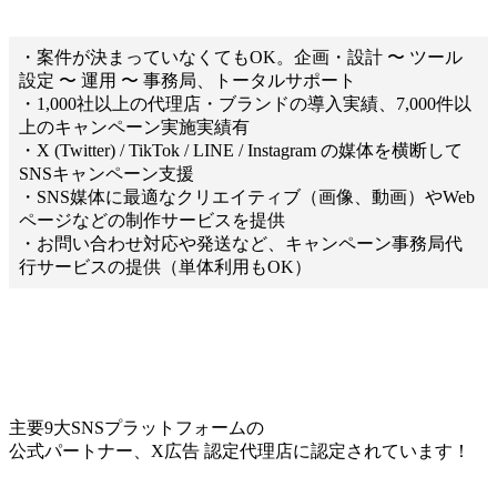
・案件が決まっていなくてもOK。企画・設計 〜 ツール
設定 〜 運用 〜 事務局、トータルサポート
・1,000社以上の代理店・ブランドの導入実績、7,000件以
上のキャンペーン実施実績有
・X (Twitter) / TikTok / LINE / Instagram の媒体を横断して
SNSキャンペーン支援
・SNS媒体に最適なクリエイティブ（画像、動画）やWeb
ページなどの制作サービスを提供
・お問い合わせ対応や発送など、キャンペーン事務局代
行サービスの提供（単体利用もOK）
主要9大SNSプラットフォームの
公式パートナー、X広告 認定代理店に認定されています！