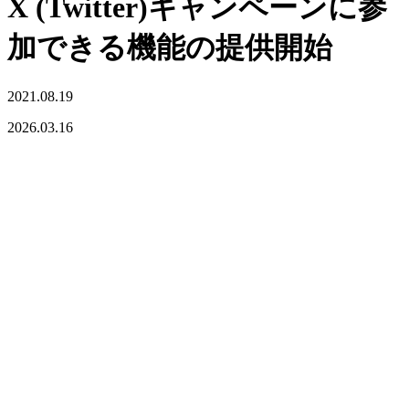
X (Twitter)キャンペーンに参
加できる機能の提供開始
2021.08.19
2026.03.16