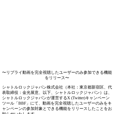
〜リプライ動画を完全視聴したユーザーのみ参加できる機能
をリリース〜
シャトルロックジャパン株式会社（本社：東京都新宿区、代
表取締役：金光展意、以下、シャトルロックジャパン）は、
シャトルロックジャパンが運営するX (Twitter)キャンペーン
ツール「BBF」にて、動画を完全視聴したユーザーのみをキ
ャンペーンの参加対象とできる機能をリリースしたことをお
知らせいたします。