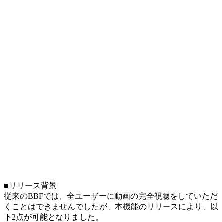
■リリース背景
従来のBBFでは、全ユーザーに動画の完全視聴をしていただ
くことはできませんでしたが、本機能のリリースにより、以
下2点が可能となりました。