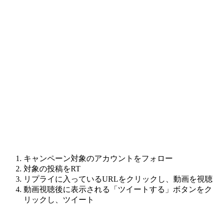
キャンペーン対象のアカウントをフォロー
対象の投稿をRT
リプライに入っているURLをクリックし、動画を視聴
動画視聴後に表示される「ツイートする」ボタンをク
リックし、ツイート