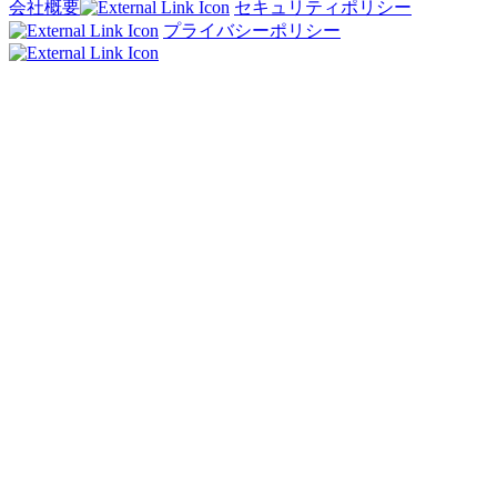
会社概要
セキュリティポリシー
プライバシーポリシー