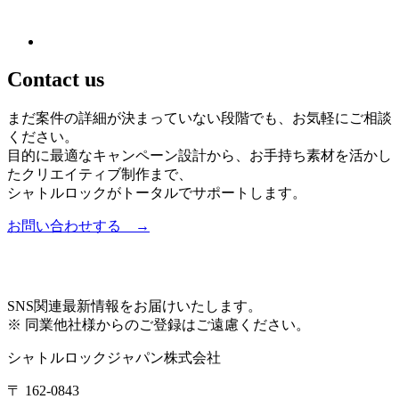
Contact us
まだ案件の詳細が決まっていない段階でも、お気軽にご相談
ください。
目的に最適なキャンペーン設計から、お手持ち素材を活かし
たクリエイティブ制作まで、
シャトルロックがトータルでサポートします。
お問い合わせする →
SNS
関連最新情報をお届けいたします。
※ 同業他社様からのご登録はご遠慮ください。
シャトルロックジャパン株式会社
〒
162-0843