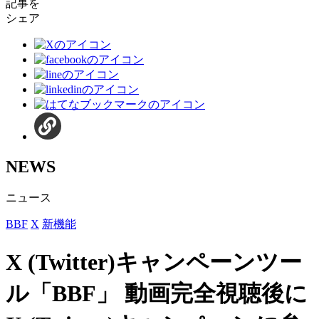
記事を
シェア
NEWS
ニュース
BBF
X
新機能
X (Twitter)キャンペーンツー
ル「BBF」 動画完全視聴後に