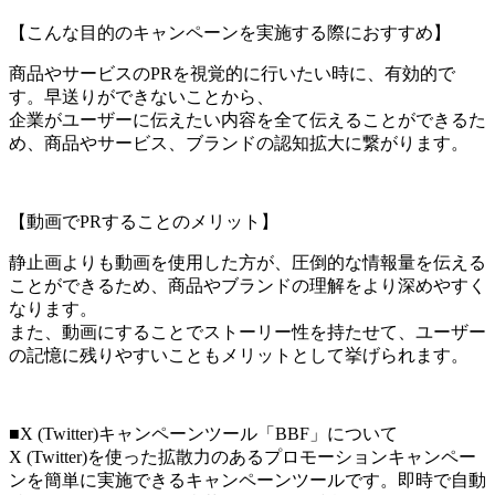
【こんな目的のキャンペーンを実施する際におすすめ】
商品やサービスのPRを視覚的に行いたい時に、有効的で
す。早送りができないことから、
企業がユーザーに伝えたい内容を全て伝えることができるた
め、商品やサービス、ブランドの認知拡大に繋がります。
【動画でPRすることのメリット】
静止画よりも動画を使用した方が、圧倒的な情報量を伝える
ことができるため、商品やブランドの理解をより深めやすく
なります。
また、動画にすることでストーリー性を持たせて、ユーザー
の記憶に残りやすいこともメリットとして挙げられます。
■X (Twitter)キャンペーンツール「BBF」について
X (Twitter)を使った拡散力のあるプロモーションキャンペー
ンを簡単に実施できるキャンペーンツールです。即時で自動