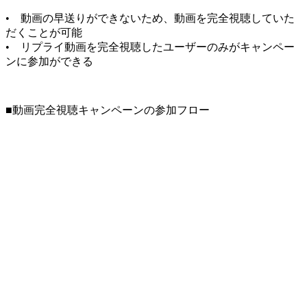
• 動画の早送りができないため、動画を完全視聴していた
だくことが可能
• リプライ動画を完全視聴したユーザーのみがキャンペー
ンに参加ができる
■動画完全視聴キャンペーンの参加フロー