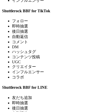
インフルエンサー
Shuttlerock BBF for TikTok
フォロー
即時抽選
後日抽選
自動返信
コメント
DM
ハッシュタグ
コンテンツ投稿
UGC
クリエイター
インフルエンサー
コラボ
Shuttlerock BBF for LINE
友だち追加
即時抽選
後日抽選