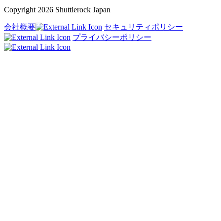
Copyright 2026 Shuttlerock Japan
会社概要
セキュリティポリシー
プライバシーポリシー