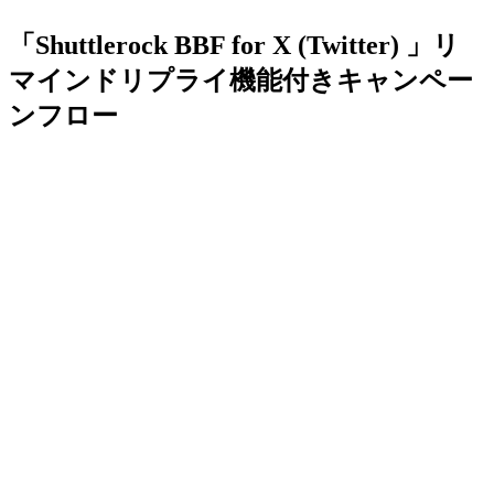
「Shuttlerock BBF for X (Twitter) 」リ
マインドリプライ機能付きキャンペー
ンフロー