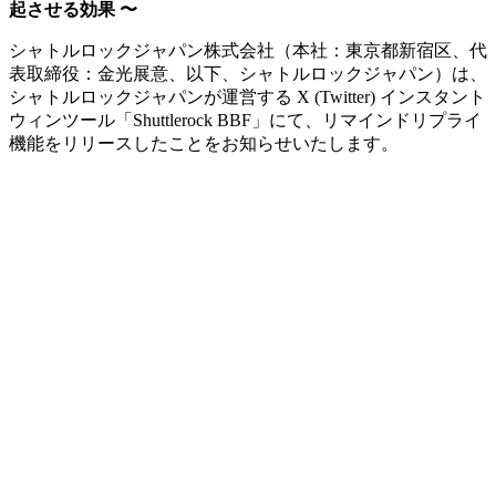
起させる効果 〜
シャトルロックジャパン株式会社（本社：東京都新宿区、代
表取締役：金光展意、以下、シャトルロックジャパン）は、
シャトルロックジャパンが運営する X (Twitter) インスタント
ウィンツール「Shuttlerock BBF」にて、リマインドリプライ
機能をリリースしたことをお知らせいたします。