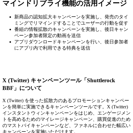
マインドリプライ機能の活用イメージ
新商品の認知拡大キャンペーンを実施し、発売のタイ
ミングでリマインドすることでユーザーの行動を促す
番組の情報拡散のキャンペーンを実施し、後日キャン
ペーン参加者限定の動画を送信
アプリダウンロードキャンペーンを行い、後日参加者
にアプリ内で利用できる特典を送信
X (Twitter) キャンペーンツール「Shuttlerock
BBF」について
X (Twitter) を使った拡散力のあるプロモーションキャンペー
ンを簡単に実施できるキャンペーンツールです。X (Twitter)
インスタントウィンキャンペーンをはじめ、エンゲージメン
トを高めるためのマイレージキャンペーン、購買促進のため
のマストバイキャンペーンなど、ファネルに合わせた幅広い
キャンペーンを実施いただけます。