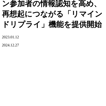
ン参加者の情報認知を高め、
再想起につながる「リマイン
ドリプライ」機能を提供開始
2023.01.12
2024.12.27