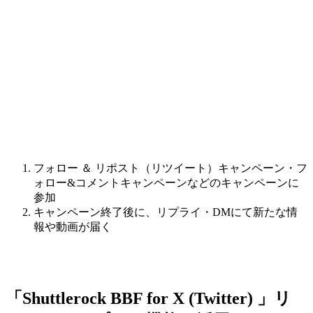
フォロー ＆ リポスト（リツイート）キャンペーン・フ
ォロー&コメントキャンペーンなどのキャンペーンに
参加
キャンペーン終了後に、リプライ・DMにて新たな情
報や動画が届く
「Shuttlerock BBF for X (Twitter) 」リ