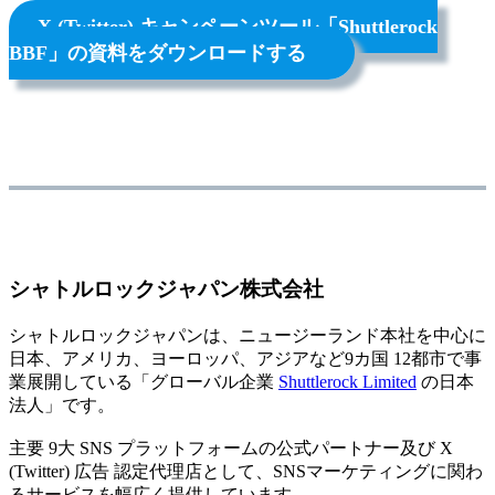
X (Twitter) キャンペーンツール「Shuttlerock
BBF」の資料をダウンロードする
シャトルロックジャパン株式会社
シャトルロックジャパンは、ニュージーランド本社を中心に
日本、アメリカ、ヨーロッパ、アジアなど9カ国 12都市で事
業展開している「グローバル企業
Shuttlerock Limited
の日本
法人」です。
主要 9大 SNS プラットフォームの公式パートナー及び X
(Twitter) 広告 認定代理店として、SNSマーケティングに関わ
るサービスを幅広く提供しています。