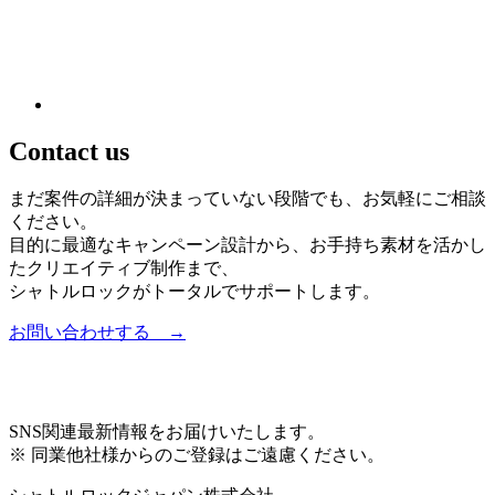
Contact us
まだ案件の詳細が決まっていない段階でも、お気軽にご相談
ください。
目的に最適なキャンペーン設計から、お手持ち素材を活かし
たクリエイティブ制作まで、
シャトルロックがトータルでサポートします。
お問い合わせする →
SNS
関連最新情報をお届けいたします。
※ 同業他社様からのご登録はご遠慮ください。