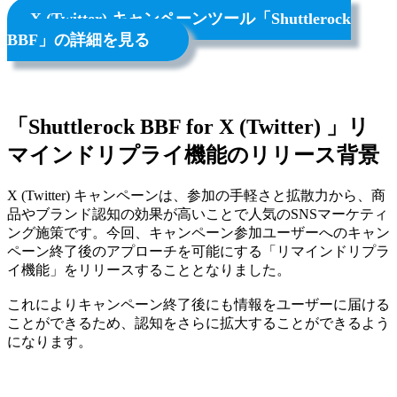
X (Twitter) キャンペーンツール「Shuttlerock
BBF」の詳細を見る
「Shuttlerock BBF for X (Twitter) 」リ
マインドリプライ機能のリリース背景
X (Twitter) キャンペーンは、参加の手軽さと拡散力から、商
品やブランド認知の効果が高いことで人気のSNSマーケティ
ング施策です。今回、キャンペーン参加ユーザーへのキャン
ペーン終了後のアプローチを可能にする「リマインドリプラ
イ機能」をリリースすることとなりました。
これによりキャンペーン終了後にも情報をユーザーに届ける
ことができるため、認知をさらに拡大することができるよう
になります。