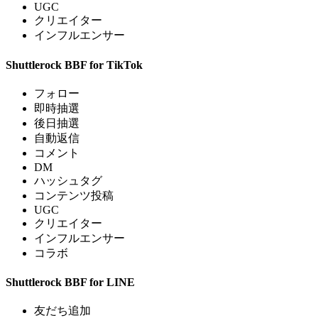
UGC
クリエイター
インフルエンサー
Shuttlerock BBF for TikTok
フォロー
即時抽選
後日抽選
自動返信
コメント
DM
ハッシュタグ
コンテンツ投稿
UGC
クリエイター
インフルエンサー
コラボ
Shuttlerock BBF for LINE
友だち追加