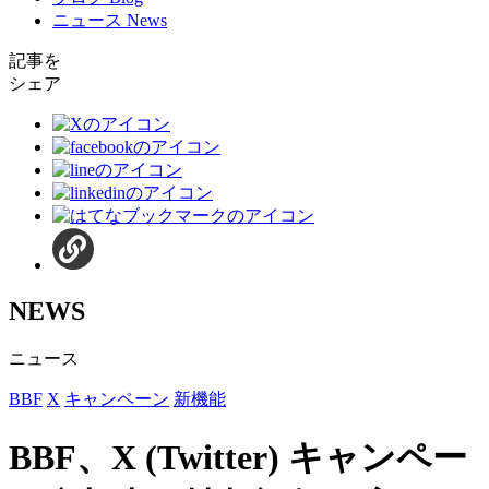
ニュース
News
記事を
シェア
NEWS
ニュース
BBF
X
キャンペーン
新機能
BBF、X (Twitter) キャンペー