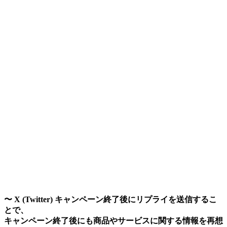
〜 X (Twitter) キャンペーン終了後にリプライを送信するこ
とで、
キャンペーン終了後にも商品やサービスに関する情報を再想