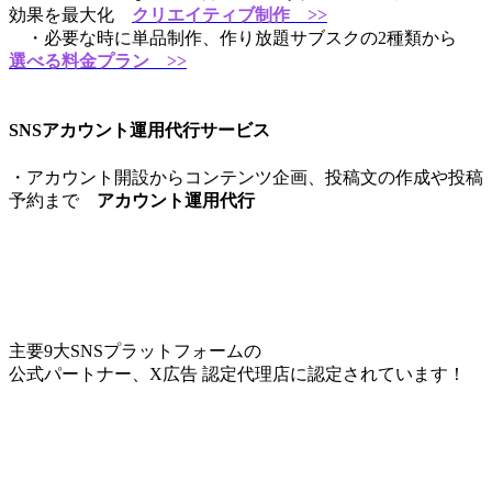
効果を最大化
クリエイティブ制作 >>
・必要な時に単品制作、作り放題サブスクの2種類から
選べる料金プラン >>
SNSアカウント運用代行サービス
・アカウント開設からコンテンツ企画、投稿文の作成や投稿
予約まで
アカウント運用代行
主要9大SNSプラットフォームの
公式パートナー、X広告 認定代理店に認定されています！