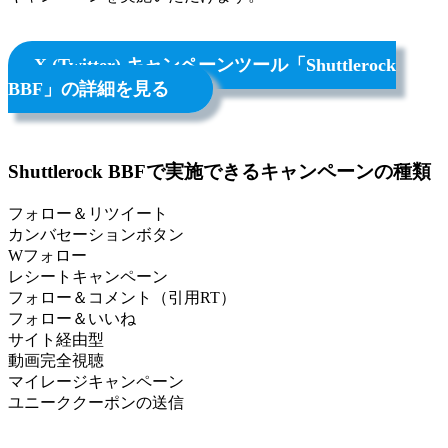
X (Twitter) キャンペーンツール「Shuttlerock
BBF」の詳細を見る
Shuttlerock BBFで実施できるキャンペーンの種類
フォロー＆リツイート
カンバセーションボタン
Wフォロー
レシートキャンペーン
フォロー＆コメント（引用RT）
フォロー＆いいね
サイト経由型
動画完全視聴
マイレージキャンペーン
ユニーククーポンの送信