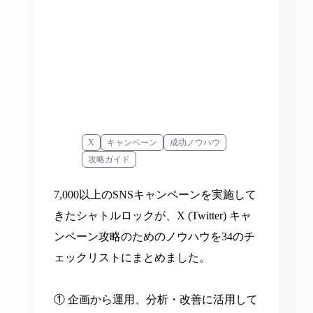
X
キャンペーン
成功ノウハウ
攻略ガイド
7,000以上のSNSキャンペーンを実施して
きたシャトルロックが、X (Twitter) キャ
ンペーン攻略のためのノウハウを34のチ
ェックリストにまとめました。
① 企画から運用、分析・改善に活用して