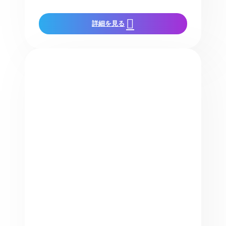
詳細を見る