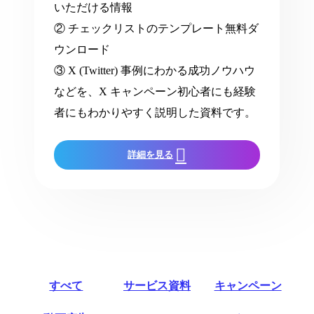
いただける情報
② チェックリストのテンプレート無料ダ
ウンロード
③ X (Twitter) 事例にわかる成功ノウハウ
などを、X キャンペーン初心者にも経験
者にもわかりやすく説明した資料です。
詳細を見る
すべて
サービス資料
キャンペーン