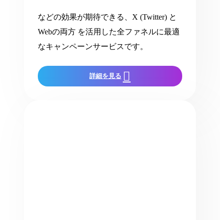
などの効果が期待できる、X (Twitter) と
Webの両方 を活用した全ファネルに最適
なキャンペーンサービスです。
詳細を見る