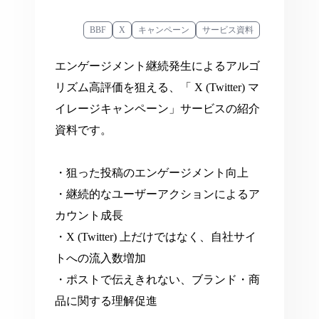
BBF
X
キャンペーン
サービス資料
エンゲージメント継続発⽣によるアルゴ
リズム⾼評価を狙える、「 X (Twitter) マ
イレージキャンペーン」サービスの紹介
資料です。
・狙った投稿のエンゲージメント向上
・継続的なユーザーアクションによるア
カウント成長
・X (Twitter) 上だけではなく、自社サイ
トへの流入数増加
・ポストで伝えきれない、ブランド・商
品に関する理解促進