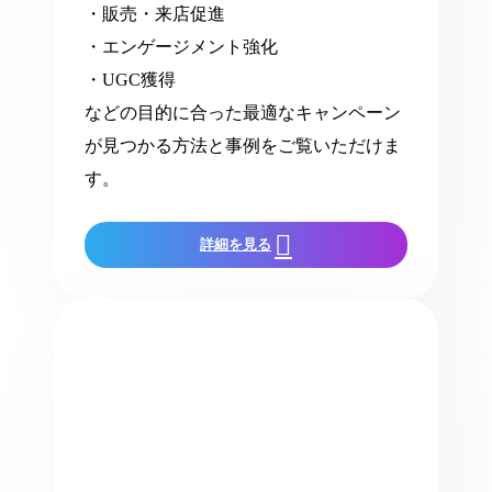
・販売・来店促進
・エンゲージメント強化
・UGC獲得
などの目的に合った最適なキャンペーン
が見つかる方法と事例をご覧いただけま
す。
詳細を見る