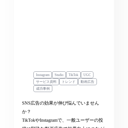
Instagram
Studio
TikTok
UGC
サービス資料
トレンド
動画広告
成功事例
SNS広告の効果が伸び悩んでいません
か？
TikTokやInstagramで、一般ユーザーの投