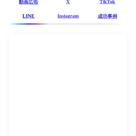
X
TikTok
動画広告
LINE
Instagram
成功事例