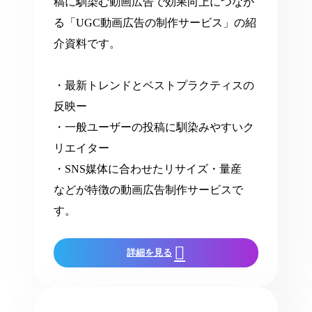
稿に馴染む動画広告で効果向上につなが
る「UGC動画広告の制作サービス」の紹
介資料です。
・最新トレンドとベストプラクティスの
反映ー
・一般ユーザーの投稿に馴染みやすいク
リエイター
・SNS媒体に合わせたリサイズ・量産
などが特徴の動画広告制作サービスで
す。
詳細を見る