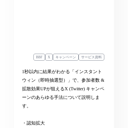
BBF
X
キャンペーン
サービス資料
1秒以内に結果がわかる「インスタント
ウィン（即時抽選型）」で、参加者数 &
拡散効果UPが狙えるX (Twitter) キャンペ
ーンのあらゆる手法について説明しま
す。
・認知拡大