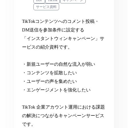
サービス資料
TikTokコンテンツへのコメント投稿・
DM送信を参加条件に設定する
「インスタントウィンキャンペーン」サ
ービスの紹介資料です。
・新規ユーザーの自然な流入が弱い
・コンテンツを拡散したい
・ユーザーの声を集めたい
・エンゲージメントを強化したい
TikTok 企業アカウント運用における課題
の解決につながるキャンペーンサービス
です。