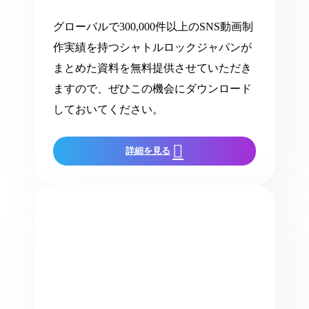
グローバルで300,000件以上のSNS動画制
作実績を持つシャトルロックジャパンが
まとめた資料を無料提供させていただき
ますので、ぜひこの機会にダウンロード
しておいてください。
詳細を見る