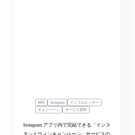
BBF
Instagram
インフルエンサー
キャンペーン
サービス資料
Instagram アプリ内で完結できる「インス
タントウィンキャンペーン」サービスの