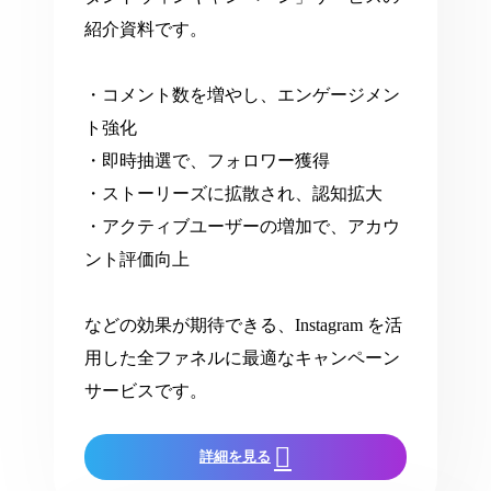
紹介資料です。
・コメント数を増やし、エンゲージメン
ト強化
・即時抽選で、フォロワー獲得
・ストーリーズに拡散され、認知拡大
・アクティブユーザーの増加で、アカウ
ント評価向上
などの効果が期待できる、Instagram を活
用した全ファネルに最適なキャンペーン
サービスです。
詳細を見る