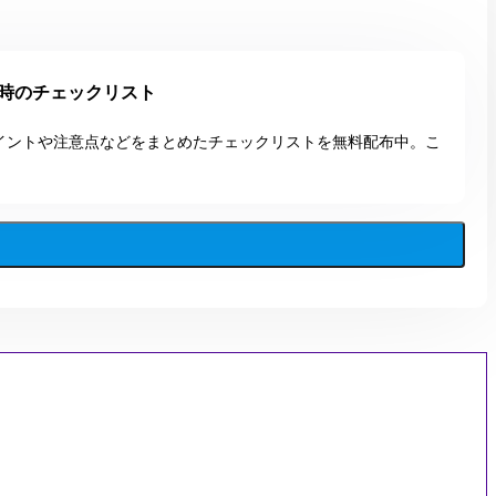
実施時のチェックリスト
たいポイントや注意点などをまとめたチェックリストを無料配布中。こ