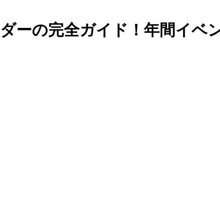
メントカレンダーの完全ガイド！年間イ