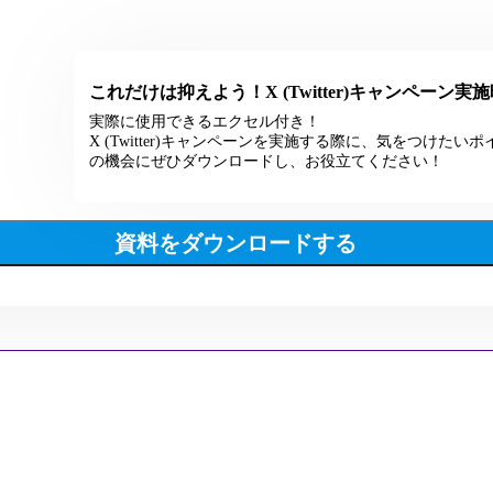
これだけは抑えよう！X (Twitter)キャンペーン
実際に使用できるエクセル付き！
X (Twitter)キャンペーンを実施する際に、気をつけ
の機会にぜひダウンロードし、お役立てください！
資料をダウンロードする