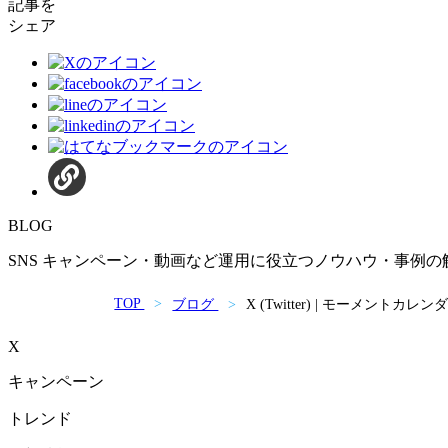
記事を
シェア
BLOG
SNS キャンペーン・動画など運用に役立つノウハウ・事例の
TOP
ブログ
X (Twitter) | モーメ
X
キャンペーン
トレンド