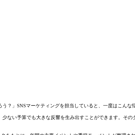
ろう？」SNSマーケティングを担当していると、一度はこんな
ない予算でも大きな反響を生み出すことができます。そのタイミング