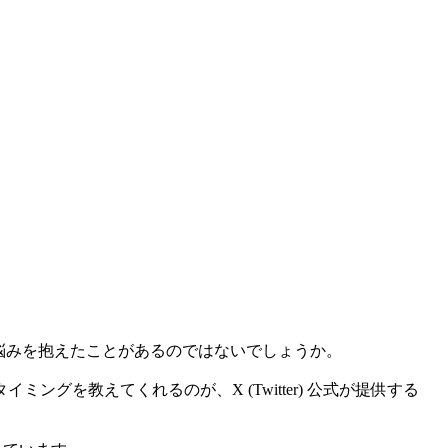
悩みを抱えたことがあるのではないでしょうか。
を教えてくれるのが、X (Twitter) 公式が提供する