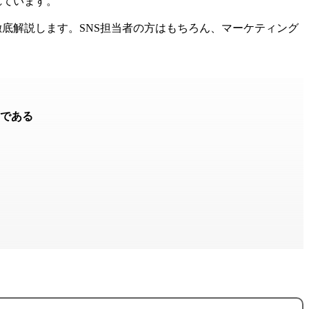
れています。
方法を徹底解説します。SNS担当者の方はもちろん、マーケティング
店である