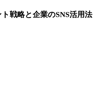
ベント戦略と企業のSNS活用法