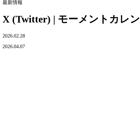
最新情報
X (Twitter) | モー
2026.02.28
2026.04.07