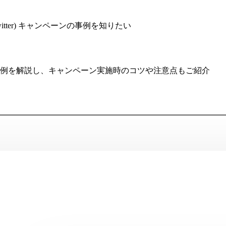
witter) キャンペーンの事例を知りたい
ペーンの事例を解説し、キャンペーン実施時のコツや注意点もご紹介