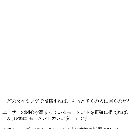
「どのタイミングで投稿すれば、もっと多くの人に届くのだ
ユーザーの関心が高まっているモーメントを正確に捉えれば、少
「X (Twitter) モーメントカレンダー」です。