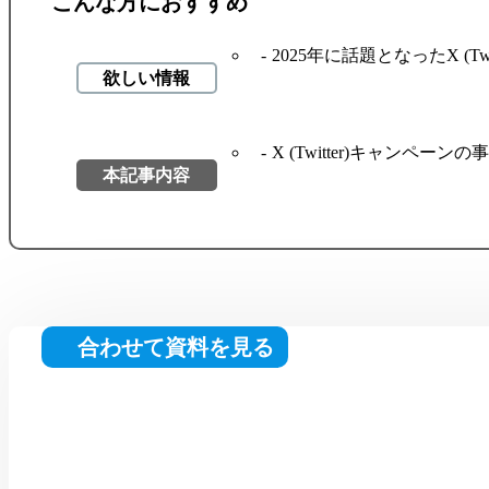
こんな方におすすめ
2025年に話題となったX (T
欲しい情報
X (Twitter)キャン
本記事内容
合わせて資料を見る