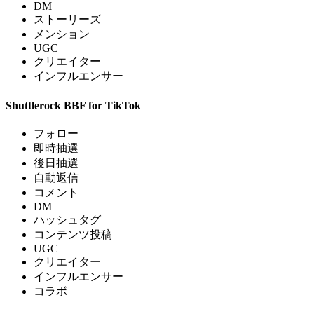
DM
ストーリーズ
メンション
UGC
クリエイター
インフルエンサー
Shuttlerock BBF for TikTok
フォロー
即時抽選
後日抽選
自動返信
コメント
DM
ハッシュタグ
コンテンツ投稿
UGC
クリエイター
インフルエンサー
コラボ