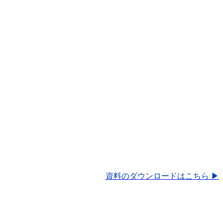
資料のダウンロードはこちら ▶︎