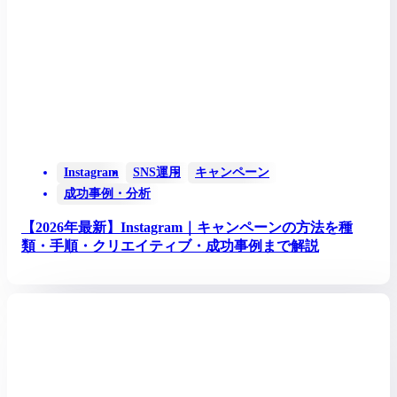
Instagram
SNS運用
キャンペーン
成功事例・分析
【2026年最新】Instagram｜キャンペーンの方法を種
類・手順・クリエイティブ・成功事例まで解説