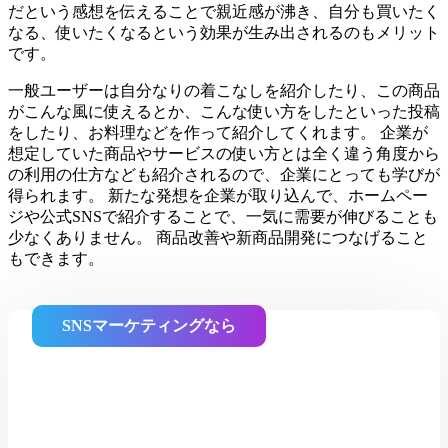
だという感想を伝えることで親近感が沸き、自分も買いたく
なる、使いたくなるという効果が生み出されるのもメリット
です。
一般ユーザーは自分なりの着こなしを紹介したり、この商品
がこんな風に使えるとか、こんな使い方をしたといった投稿
をしたり、お料理などを作って紹介してくれます。 企業が
想定していた商品やサービスの使い方とは全く違う角度から
の利用の仕方なども紹介されるので、企業にとっても学びが
得られます。 新たな発想を企業が取り込んで、ホームペー
ジや公式SNSで紹介することで、一気に需要が伸びることも
少なくありません。 商品改善や新商品開発につなげること
もできます。
SNSマーケティングなら