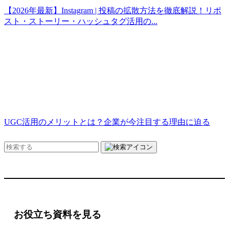
【2026年最新】Instagram | 投稿の拡散方法を徹底解説！リポ
スト・ストーリー・ハッシュタグ活用の...
UGC活用のメリットとは？企業が今注目する理由に迫る
お役立ち資料を見る