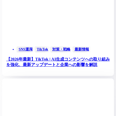
SNS運用
TikTok
対策・戦略
最新情報
【2026年最新】TikTok | AI生成コンテンツへの取り組み
を強化、最新アップデートと企業への影響を解説