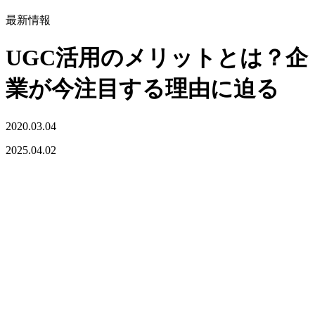
最新情報
UGC活用のメリットとは？企
業が今注目する理由に迫る
2020.03.04
2025.04.02