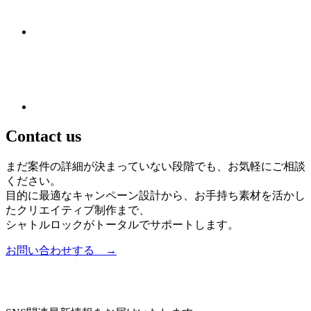
Contact us
まだ案件の詳細が決まっていない段階でも、お気軽にご相談
ください。
目的に最適なキャンペーン設計から、お手持ち素材を活かし
たクリエイティブ制作まで、
シャトルロックがトータルでサポートします。
お問い合わせする →