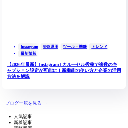
Instagram
SNS運用
ツール・機能
トレンド
最新情報
【2026年最新】Instagram | カルーセル投稿で複数のキ
ャプション設定が可能に！新機能の使い方と企業の活用
方法を解説
ブログ一覧を見る →
人気記事
新着記事