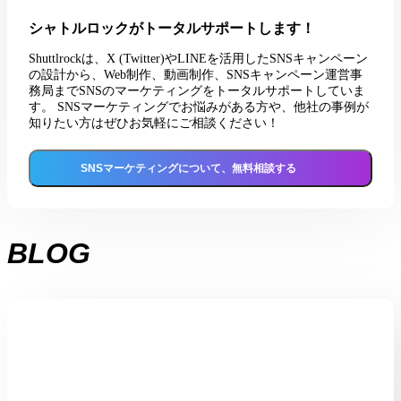
シャトルロックがトータルサポートします！
Shuttlrockは、X (Twitter)やLINEを活用したSNSキャンペーン
の設計から、Web制作、動画制作、SNSキャンペーン運営事
務局までSNSのマーケティングをトータルサポートしていま
す。 SNSマーケティングでお悩みがある方や、他社の事例が
知りたい方はぜひお気軽にご相談ください！
SNSマーケティングについて、無料相談する
BLOG