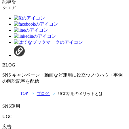
記事を
シェア
BLOG
SNS キャンペーン・動画など運用に役立つノウハウ・事例
の解説記事を配信
TOP
ブログ
UGC活用のメリットとは？
企業が今注目する理由に迫
る
SNS運用
UGC
広告