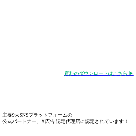
資料のダウンロードはこちら ▶︎
主要9大SNSプラットフォームの
公式パートナー、X広告 認定代理店に認定されています！