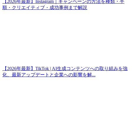
【2026年最新】Instagram｜キャンペーンの方法を種類・手
順・クリエイティブ・成功事例まで解説
【2026年最新】TikTok | AI生成コンテンツへの取り組みを強
化、最新アップデートと企業への影響を解...