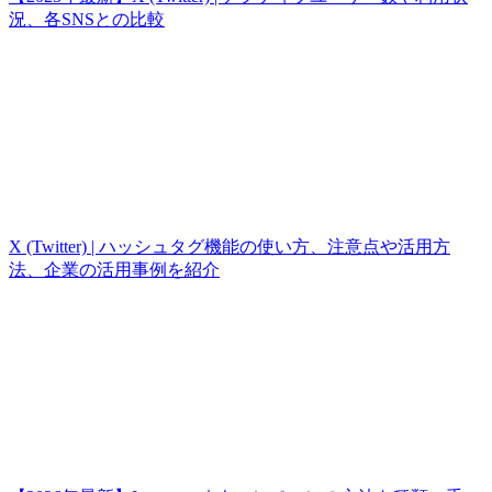
況、各SNSとの比較
X (Twitter) | ハッシュタグ機能の使い方、注意点や活用方
法、企業の活用事例を紹介