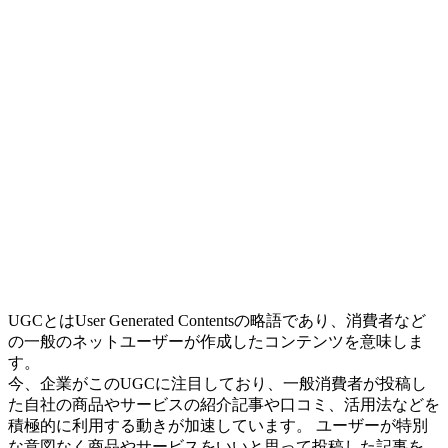
UGCとはUser Generated Contentsの略語であり、消費者など
の一般のネットユーザーが作成したコンテンツを意味しま
す。
今、企業がこのUGCに注目しており、一般消費者が投稿し
た自社の商品やサービスの紹介記事や口コミ、活用法などを
積極的に利用する動きが加速しています。 ユーザーが特別
な意図なく商品やサービスをいいと思って投稿した記事を、