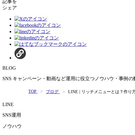
記事を
シェア
BLOG
SNS キャンペーン・動画など運用に役立つノウハウ・事例の
TOP
ブログ
LINE | リッチメニューとは？
LINE
SNS運用
ノウハウ