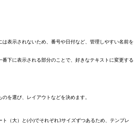
には表示されないため、番号や日付など、管理しやすい名前を
一番下に表示される部分のことで、好きなテキストに変更する
ものを選び、レイアウトなどを決めます。
ト（大）と(小)でそれぞれ3サイズずつあるため、テンプレ