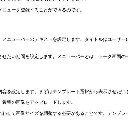
メニューを登録することができるのです。
、メニューバーのテキストを設定します。タイトルはユーザー
させたい期間を設定します。メニューバーとは、トーク画面の
内容を設定します。まずはテンプレート選択から表示させたい
、希望の画像をアップロードします。
わせて画像サイズを調整する必要があることです。テンプレー