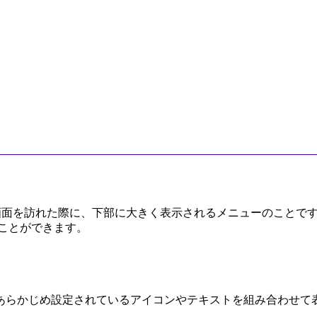
ーク画面を訪れた際に、下部に大きく表示されるメニューのこと
ことができます。
あらかじめ設定されているアイコンやテキストを組み合わせて