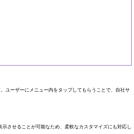
です。ユーザーにメニュー内をタップしてもらうことで、自社サ
表示させることが可能なため、柔軟なカスタマイズにも対応し