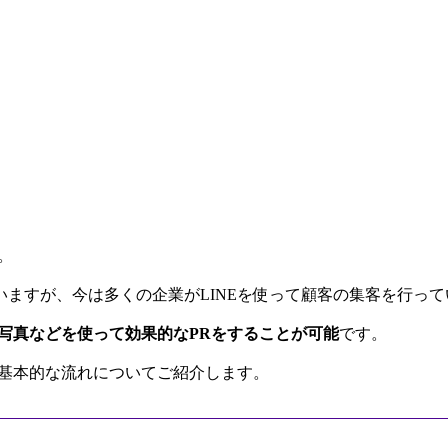
。
ますが、今は多くの企業がLINEを使って顧客の集客を行って
写真などを使って効果的なPRをすることが可能
です。
の基本的な流れについてご紹介します。