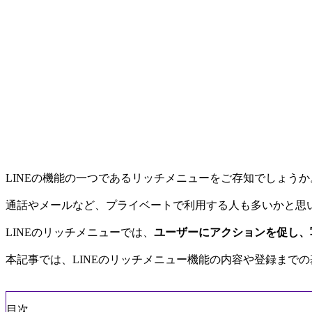
LINEの機能の一つであるリッチメニューをご存知でしょうか
通話やメールなど、プライベートで利用する人も多いかと思い
LINEのリッチメニューでは、
ユーザーにアクションを促し、
本記事では、LINEのリッチメニュー機能の内容や登録まで
目次