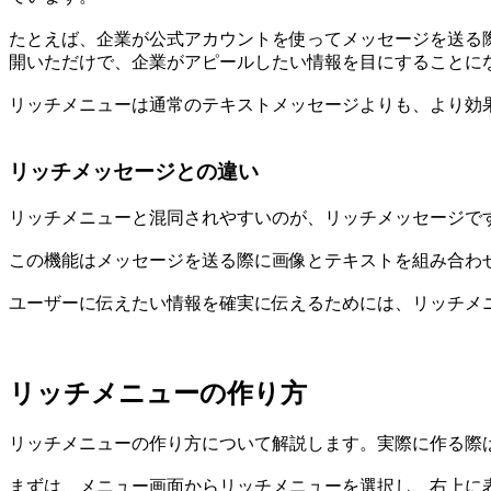
たとえば、企業が公式アカウントを使ってメッセージを送る
開いただけで、企業がアピールしたい情報を目にすることに
リッチメニューは通常のテキストメッセージよりも、より効
リッチメッセージとの違い
リッチメニューと混同されやすいのが、リッチメッセージで
この機能はメッセージを送る際に画像とテキストを組み合わ
ユーザーに伝えたい情報を確実に伝えるためには、リッチメ
リッチメニューの作り方
リッチメニューの作り方について解説します。実際に作る際は、スマホアプ
まずは、メニュー画面からリッチメニューを選択し、右上に