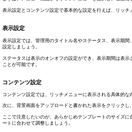
表示設定とコンテンツ設定で基本的な設定を行えば、リッチ
表示設定
表示設定では、管理用のタイトル名やステータス、表示期間
設定しましょう。
ステータスは表示のオンオフの設定ができ、表示期間は表示
ことが可能です。
コンテンツ設定
コンテンツ設定では、リッチメニューに表示される具体的な
次に、背景画面をアップロードと書かれた表示をクリックし
ここで注意したいのが、あらかじめテンプレートのサイズに合
ートに合わせて調整しましょう。