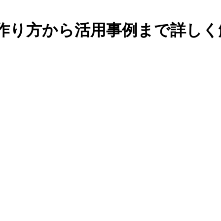
は？作り方から活用事例まで詳し