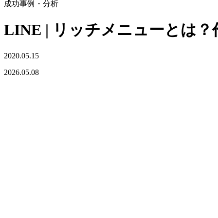
成功事例・分析
LINE | リッチメニューと
2020.05.15
2026.05.08