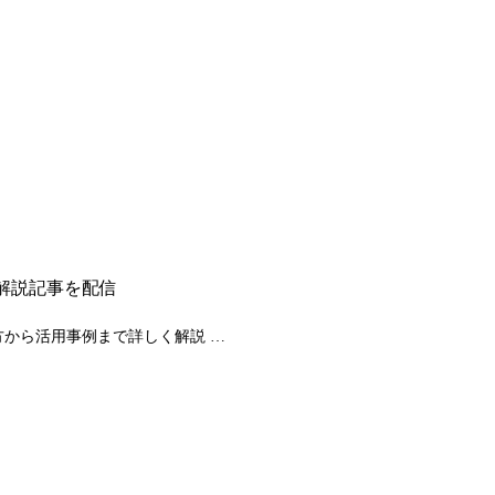
解説記事を配信
作り方から活用事例まで詳しく解説