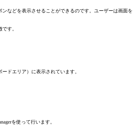
ポンなどを表示させることができるのです。ユーザーは画面を
徴です。
ボードエリア）に表示されています。
anagerを使って行います。