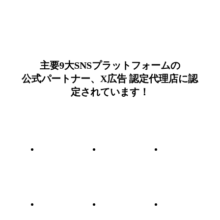
主要9大SNSプラットフォームの
公式パートナー、X広告 認定代理店に認
定されています！