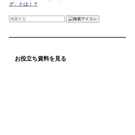
グ」とは！？
お役立ち資料を見る