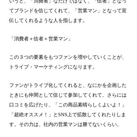
いうと、「消費者」なだけではなく、「信者」となっ
てブランドを信じてくれて、「営業マン」となって宣
伝してくれるような人を指します。
「消費者＋信者＋営業マン」
この３つの要素をもつファンを増やしていくことが、
トライブ・マーケティングになります。
ファンがトライブ化してくれると、なにかを企画した
ときにも仲間として信じて参加してくれて、さらには
口コミを広げたり、「この商品素晴らしくよいよ！」
「超絶オススメ！」とSNS上で拡散してくれたりしま
す。その力は、社内の営業マンは勝てないくらい。