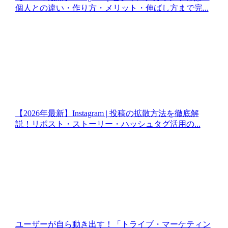
個人との違い・作り方・メリット・伸ばし方まで完...
【2026年最新】Instagram | 投稿の拡散方法を徹底解
説！リポスト・ストーリー・ハッシュタグ活用の...
ユーザーが自ら動き出す！「トライブ・マーケティン