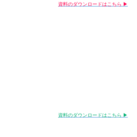
資料のダウンロードはこちら ▶︎
資料のダウンロードはこちら ▶︎