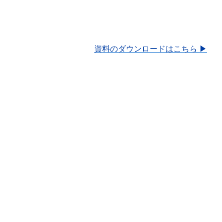
資料のダウンロードはこちら ▶︎