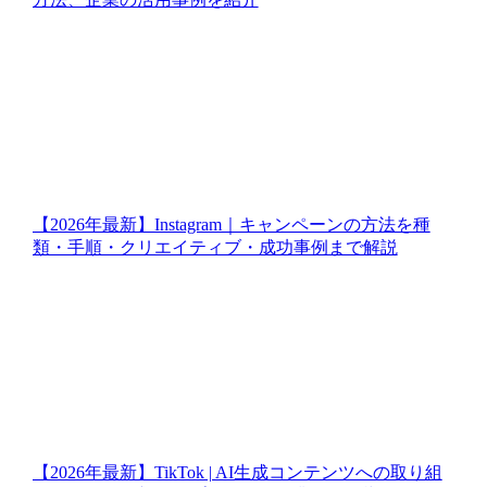
【2026年最新】Instagram｜キャンペーンの方法を種
類・手順・クリエイティブ・成功事例まで解説
【2026年最新】TikTok | AI生成コンテンツへの取り組