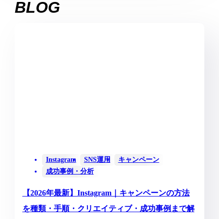
BLOG
Instagram
SNS運用
キャンペーン
成功事例・分析
【2026年最新】Instagram｜キャンペーンの方法
を種類・手順・クリエイティブ・成功事例まで解