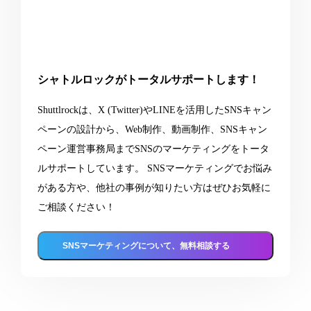
シャトルロックがトータルサポートします！
Shuttlrockは、X (Twitter)やLINEを活用したSNSキャン
ペーンの設計から、Web制作、動画制作、SNSキャン
ペーン運営事務局までSNSのマーケティングをトータ
ルサポートしています。 SNSマーケティングでお悩み
がある方や、他社の事例が知りたい方はぜひお気軽に
ご相談ください！
SNSマーケティングについて、無料相談する