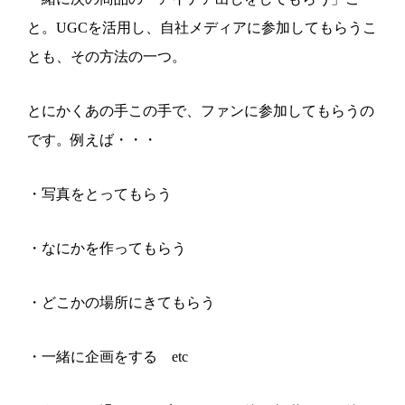
と。UGCを活用し、自社メディアに参加してもらうこ
とも、その方法の一つ。
とにかくあの手この手で、ファンに参加してもらうの
です。例えば・・・
・写真をとってもらう
・なにかを作ってもらう
・どこかの場所にきてもらう
・一緒に企画をする etc