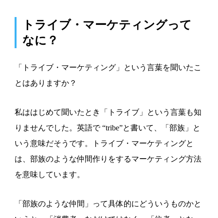
トライブ・マーケティングって
なに？
「トライブ・マーケティング」という言葉を聞いたこ
とはありますか？
私ははじめて聞いたとき「トライブ」という言葉も知
りませんでした。英語で “tribe”と書いて、「部族」と
いう意味だそうです。トライブ・マーケティングと
は、部族のような仲間作りをするマーケティング方法
を意味しています。
「部族のような仲間」って具体的にどういうものかと