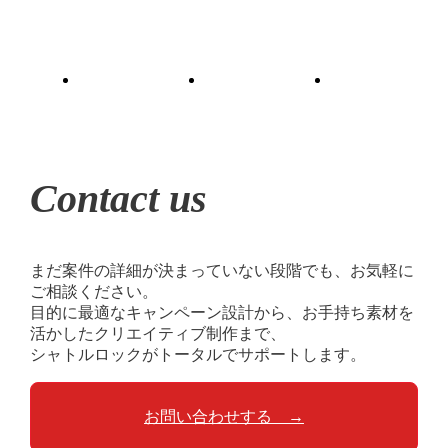
Contact us
まだ案件の詳細が決まっていない段階でも、お気軽に
ご相談ください。
目的に最適なキャンペーン設計から、お手持ち素材を
活かしたクリエイティブ制作まで、
シャトルロックがトータルでサポートします。
お問い合わせする →