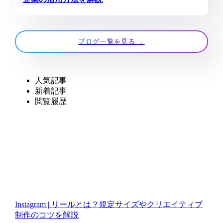
ブログ一覧を見る →
人気記事
新着記事
閲覧履歴
Instagram | リールとは？規定サイズやクリエイティブ
制作のコツを解説