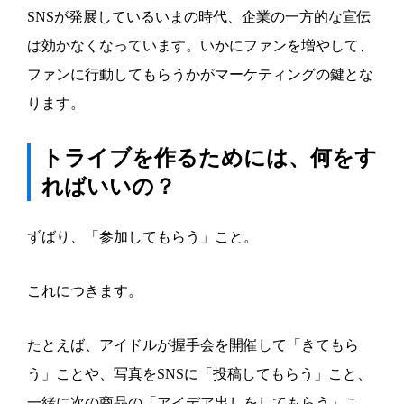
SNSが発展しているいまの時代、企業の一方的な宣伝
は効かなくなっています。いかにファンを増やして、
ファンに行動してもらうかがマーケティングの鍵とな
ります。
トライブを作るためには、何をす
ればいいの？
ずばり、「参加してもらう」こと。
これにつきます。
たとえば、アイドルが握手会を開催して「きてもら
う」ことや、写真をSNSに「投稿してもらう」こと、
一緒に次の商品の「アイデア出しをしてもらう」こ