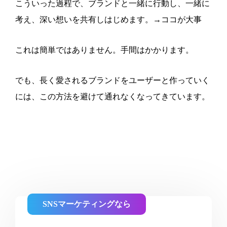
こういった過程で、ブランドと一緒に行動し、一緒に
考え、深い想いを共有しはじめます。→ココが大事
これは簡単ではありません。手間はかかります。
でも、長く愛されるブランドをユーザーと作っていく
には、この方法を避けて通れなくなってきています。
SNSマーケティングなら