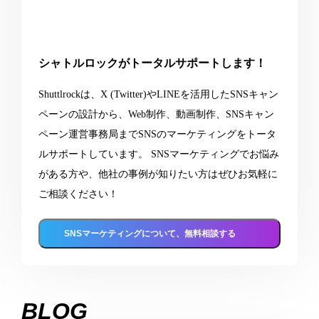
シャトルロックがトータルサポートします！
Shuttlrockは、X (Twitter)やLINEを活用したSNSキャン
ペーンの設計から、Web制作、動画制作、SNSキャン
ペーン運営事務局までSNSのマーケティングをトータ
ルサポートしています。 SNSマーケティングでお悩み
がある方や、他社の事例が知りたい方はぜひお気軽に
ご相談ください！
SNSマーケティングについて、無料相談する
BLOG