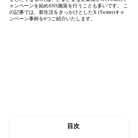
ャンペーンを始めSNS施策を行うことも多いです。 こ
の記事では、新生活をきっかけとしたX (Twitter)キャ
ンペーン事例を6つご紹介いたします。
目次