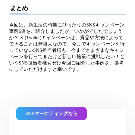
まとめ
今回は、新生活の時期にぴったりのSNSキャンペーン
事例6選をご紹介しましたが、いかがでしたでしょう
か？ X (Twitter)キャンペーンは、賞品や方法によって
できることは無限大なので、今までキャンペーンを行
っていないSNS担当者様も、今までさまざまなキャン
ペーンを行ってきたけど新しい施策に挑戦したい！と
いうSNS担当者様もぜひ今回ご紹介した事例を、参考
にしていただけますと幸いです。
SNSマーケティングなら