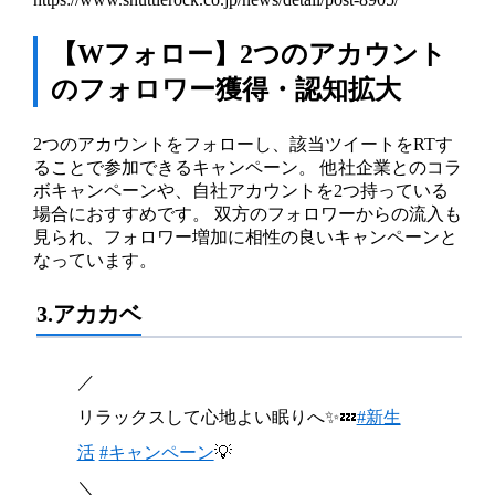
【Wフォロー】2つのアカウント
のフォロワー獲得・認知拡大
2つのアカウントをフォローし、該当ツイートをRTす
ることで参加できるキャンペーン。 他社企業とのコラ
ボキャンペーンや、自社アカウントを2つ持っている
場合におすすめです。 双方のフォロワーからの流入も
見られ、フォロワー増加に相性の良いキャンペーンと
なっています。
3.アカカベ
／
リラックスして心地よい眠りへ✨💤
#新生
活
#キャンペーン
💡
＼