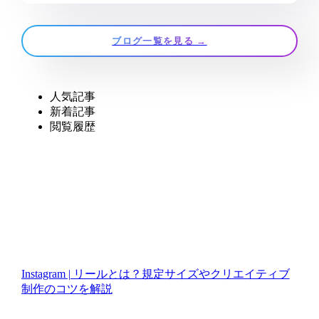
ブログ一覧を見る →
人気記事
新着記事
閲覧履歴
Instagram | リールとは？規定サイズやクリエイティブ
制作のコツを解説