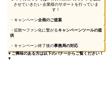
させていきたい 企業様のサポートを行っていま
す！
・キャンペーン
企画のご提案
・拡散〜ファン化に繋がる
キャンペーンツールの提
供
・キャンペーン終了後の
事務局の対応
▼ご興味のある方は以下のバナーからご覧ください！
▼