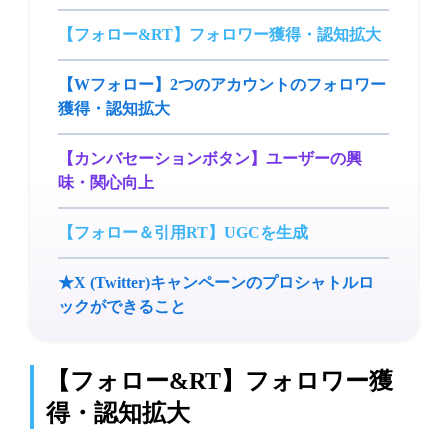
【フォロー&RT】フォロワー獲得・認知拡大
【Wフォロー】2つのアカウントのフォロワー
獲得・認知拡大
【カンバセーションボタン】ユーザーの興
味・関心向上
【フォロー＆引用RT】UGCを生成
★X (Twitter)キャンペーンのプロシャトルロ
ックができること
【フォロー&RT】フォロワー獲
得・認知拡大