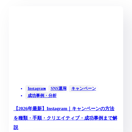
Instagram
SNS運用
キャンペーン
成功事例・分析
【2026年最新】Instagram｜キャンペーンの方法
を種類・手順・クリエイティブ・成功事例まで解
説