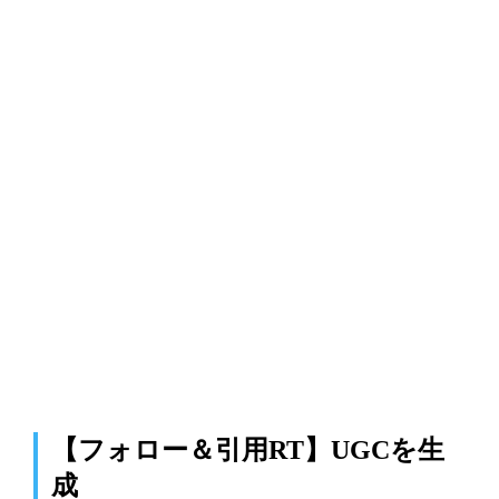
【フォロー＆引用RT】UGCを生
成