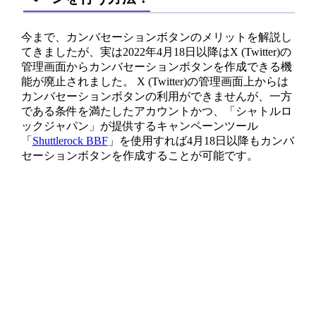
今まで、カンバセーションボタンのメリットを解説し
てきましたが、実は2022年4月18日以降はX (Twitter)の
管理画面からカンバセーションボタンを作成できる機
能が廃止されました。 X (Twitter)の管理画面上からは
カンバセーションボタンの利用ができませんが、一方
である条件を満たしたアカウントかつ、「シャトルロ
ックジャパン」が提供するキャンペーンツール
「
Shuttlerock BBF
」を使用すれば4月18日以降もカンバ
セーションボタンを作成することが可能です。