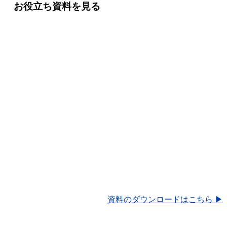
お役立ち資料を見る
資料のダウンロードはこちら ▶︎