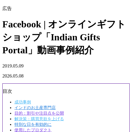
広告
Facebook | オンラインギフト
ショップ「Indian Gifts
Portal」動画事例紹介
2019.05.09
2026.05.08
目次
成功事例
インドのお土産専門店
目的：割引や注目点を公開
解決策：購買意欲を上げる
特別な日を有効的に
使用したプロダクト