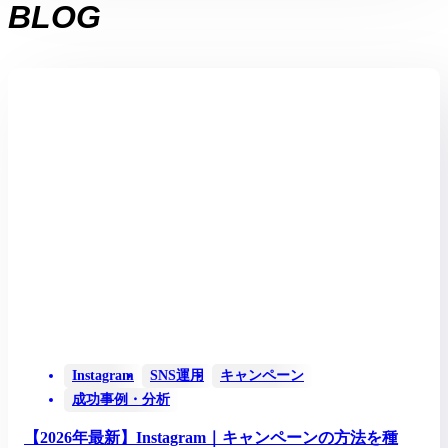
BLOG
Instagram
SNS運用
キャンペーン
成功事例・分析
【2026年最新】Instagram｜キャンペーンの方法を種