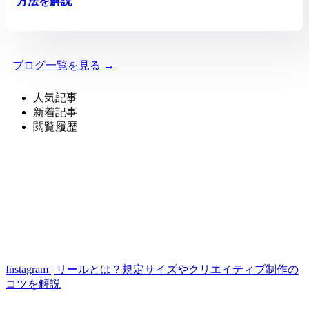
方法を解説
ブログ一覧を見る →
人気記事
新着記事
閲覧履歴
Instagram | リールとは？規定サイズやクリエイティブ制作の
コツを解説