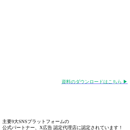
資料のダウンロードはこちら ▶︎
主要9大SNSプラットフォームの
公式パートナー、X広告 認定代理店に認定されています！