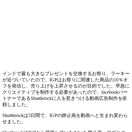
インドで最も大きなプレゼントを交換するお祭り、ラーキー
が近づいていたので、IGPはお祭りに関連した商品の10％オ
フを発信し、売り上げを上昇させるのが目的でした。早急に
クリエイティブを制作する必要があったので、facebookパー
トナーであるShuttlerockに人を惹きつける動画広告制作を依
頼しました。
Shuttlerockは5日間で、IGPの静止画を動画へと生まれ変わら
せました。