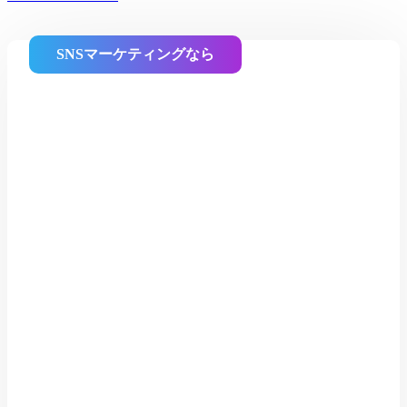
SNSマーケティングなら