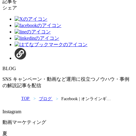
記事を
シェア
BLOG
SNS キャンペーン・動画など運用に役立つノウハウ・事例
の解説記事を配信
TOP
ブログ
Facebook | オンラインギフ
トショップ「Indian Gifts
Portal」動画事例紹介
Instagram
動画マーケティング
夏