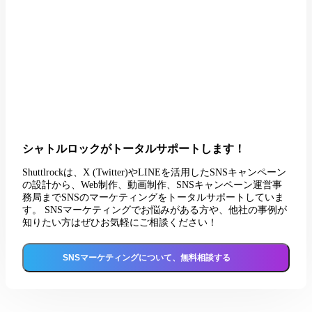
シャトルロックがトータルサポートします！
Shuttlrockは、X (Twitter)やLINEを活用したSNSキャンペーン
の設計から、Web制作、動画制作、SNSキャンペーン運営事
務局までSNSのマーケティングをトータルサポートしていま
す。 SNSマーケティングでお悩みがある方や、他社の事例が
知りたい方はぜひお気軽にご相談ください！
SNSマーケティングについて、無料相談する