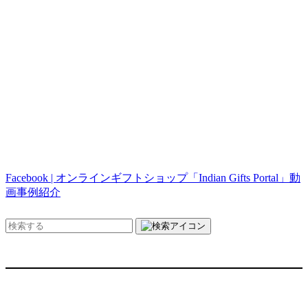
Facebook | オンラインギフトショップ「Indian Gifts Portal」動
画事例紹介