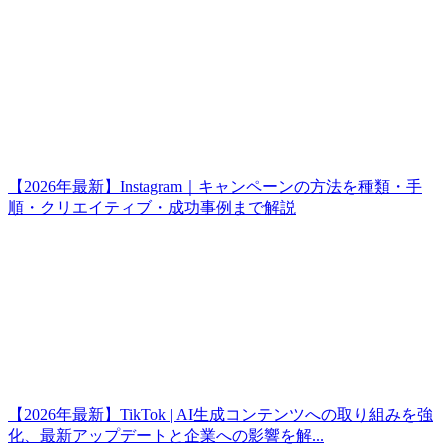
【2026年最新】Instagram｜キャンペーンの方法を種類・手
順・クリエイティブ・成功事例まで解説
【2026年最新】TikTok | AI生成コンテンツへの取り組みを強
化、最新アップデートと企業への影響を解...