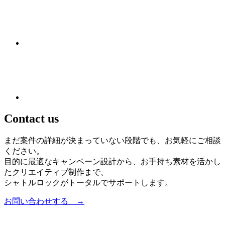
Contact us
まだ案件の詳細が決まっていない段階でも、お気軽にご相談
ください。
目的に最適なキャンペーン設計から、お手持ち素材を活かし
たクリエイティブ制作まで、
シャトルロックがトータルでサポートします。
お問い合わせする →