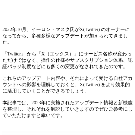
2022年10月、イーロン・マスク氏がX(Twitter) のオーナーに
なってから、多種多様なアップデートが加えられてきまし
た。
「Twitter」 から「X（エックス）」にサービス名称が変わっ
ただけではなく、操作の仕様やサブスクリプション体系、認
証バッジ制度などにも多くの変更がなされてきたのです。
これらのアップデート内容や、それによって受ける自社アカ
ウントへの影響を理解しておくと、X(Twitter) をより効果的
に活用していくことができるでしょう。
本記事では、2023年に実施されたアップデート情報と新機能
を整理し、それぞれを解説していきますのでぜひご参考にし
ていただけますと幸いです。