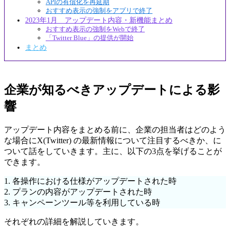
APIの有償化を再延期
おすすめ表示の強制をアプリで終了
2023年1月 アップデート内容・新機能まとめ
おすすめ表示の強制をWebで終了
「Twitter Blue」の提供が開始
まとめ
企業が知るべきアップデートによる影
響
アップデート内容をまとめる前に、企業の担当者はどのよう
な場合にX(Twitter) の最新情報について注目するべきか、に
ついて話をしていきます。主に、以下の3点を挙げることが
できます。
1. 各操作における仕様がアップデートされた時
2. プランの内容がアップデートされた時
3. キャンペーンツール等を利用している時
それぞれの詳細を解説していきます。