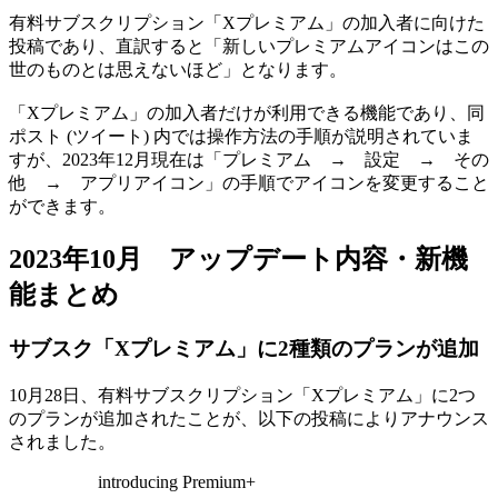
有料サブスクリプション「Xプレミアム」の加入者に向けた
投稿であり、直訳すると「新しいプレミアムアイコンはこの
世のものとは思えないほど」となります。
「Xプレミアム」の加入者だけが利用できる機能であり、同
ポスト (ツイート) 内では操作方法の手順が説明されていま
すが、2023年12月現在は「プレミアム → 設定 → その
他 → アプリアイコン」の手順でアイコンを変更すること
ができます。
2023年10月 アップデート内容・新機
能まとめ
サブスク「Xプレミアム」に2種類のプランが追加
10月28日、有料サブスクリプション「Xプレミアム」に2つ
のプランが追加されたことが、以下の投稿によりアナウンス
されました。
introducing Premium+