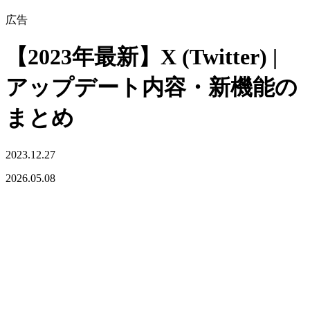
広告
【2023年最新】X (Twitter) |
アップデート内容・新機能の
まとめ
2023.12.27
2026.05.08