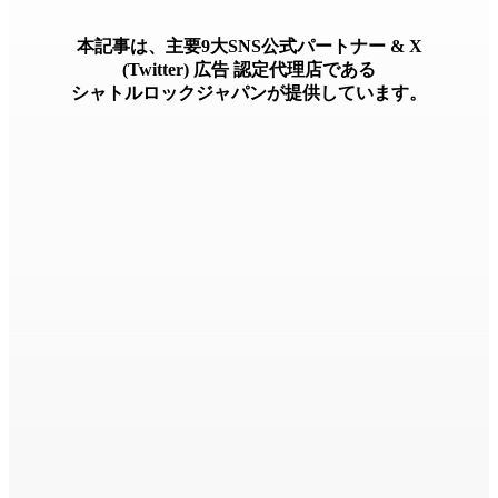
本記事は、主要9大SNS公式パートナー & X
(Twitter) 広告 認定代理店である
シャトルロックジャパンが提供しています。