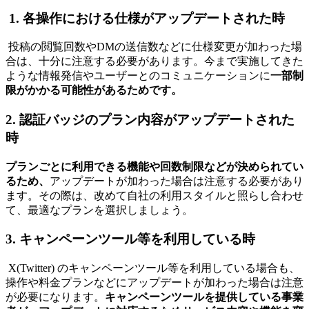
1. 各操作における仕様がアップデートされた時
投稿の閲覧回数やDMの送信数などに仕様変更が加わった場
合は、十分に注意する必要があります。今まで実施してきた
ような情報発信やユーザーとのコミュニケーションに
一部制
限がかかる可能性があるためです。
2. 認証バッジのプラン内容がアップデートされた
時
プランごとに利用できる機能や回数制限などが決められてい
るため、
アップデートが加わった場合は注意する必要があり
ます。その際は、改めて自社の利用スタイルと照らし合わせ
て、最適なプランを選択しましょう。
3. キャンペーンツール等を利用している時
X(Twitter) のキャンペーンツール等を利用している場合も、
操作や料金プランなどにアップデートが加わった場合は注意
が必要になります。
キャンペーンツールを提供している事業