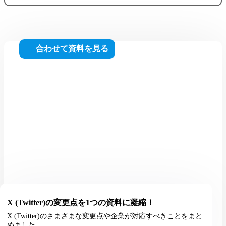
合わせて資料を見る
X (Twitter)の変更点を1つの資料に凝縮！
X (Twitter)のさまざまな変更点や企業が対応すべきことをまと
めました。