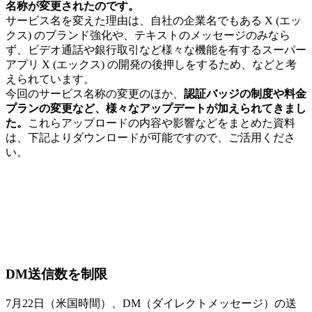
名称が変更されたのです。
サービス名を変えた理由は、自社の企業名でもある X (エッ
クス) のブランド強化や、テキストのメッセージのみなら
ず、ビデオ通話や銀行取引など様々な機能を有するスーパー
アプリ X (エックス) の開発の後押しをするため、などと考
えられています。
今回のサービス名称の変更のほか、
認証バッジの制度や料金
プランの変更など、様々なアップデートが加えられてきまし
た。
これらアップロードの内容や影響などをまとめた資料
は、下記よりダウンロードが可能ですので、ご活用くださ
い。
DM送信数を制限
7月22日（米国時間）、DM（ダイレクトメッセージ）の送