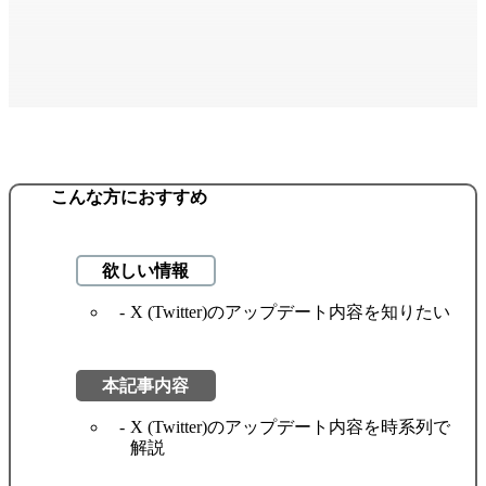
こんな方におすすめ
欲しい情報
X (Twitter)のアップデート内容を知りたい
本記事内容
X (Twitter)のアップデート内容を時系列で
解説