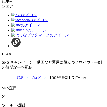
記事を
シェア
BLOG
SNS キャンペーン・動画など運用に役立つノウハウ・事例
の解説記事を配信
TOP
ブログ
【2023年最新】X (Twitter) |
アップデート内容・新機能
のまとめ
SNS運用
X
ツール・機能